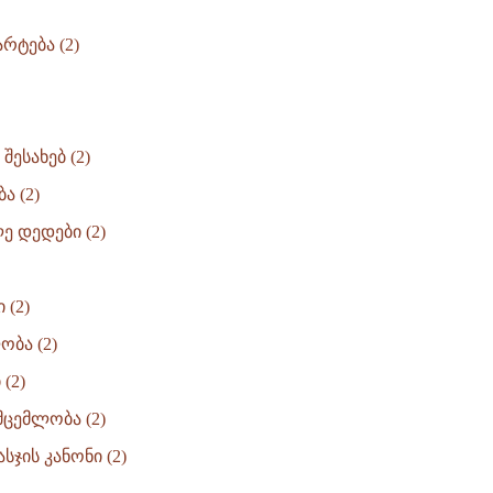
არტება (2)
შესახებ (2)
 (2)
ე დედები (2)
 (2)
ბა (2)
(2)
მცემლობა (2)
ჯის კანონი (2)