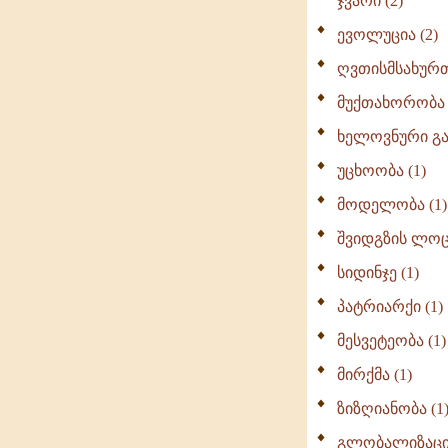
ჯვარი (2)
ევოლუცია (2)
ღვთისმსახურთ
მუქთახორობა 
ხელოვნური გა
უცხოობა (1)
მოდელობა (1)
შვიდგზის ლოცვ
სიდინჯე (1)
პატრიარქი (1)
მესვეტეობა (1)
მირქმა (1)
ზიზღიანობა (1
გლობალიზაცია