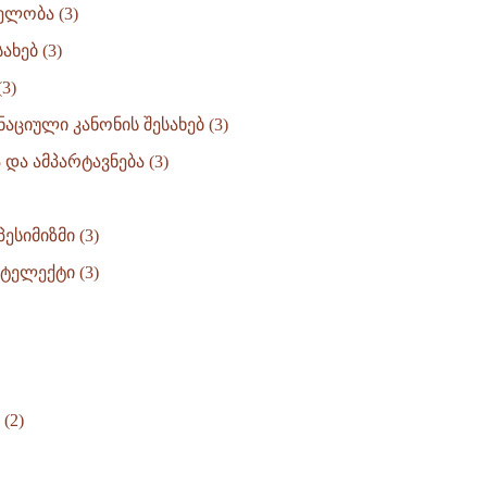
ელობა (3)
ახებ (3)
3)
აციული კანონის შესახებ (3)
და ამპარტავნება (3)
ესიმიზმი (3)
ტელექტი (3)
(2)