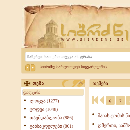
Website
Sibrdzne.ge
Search
სიბრძნე მარტოოდენ სიყვარულშია
თემები
თემა
Search
ლოცვა (1277)
6
7
ცოდვა (1048)
მაიას ტომის წ
თავმდაბლობა (886)
ღმერთი, სამშო
განსაცდელები (861)