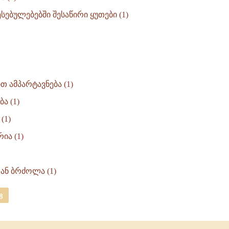
ებულებებში შესაწირი ყუთები (1)
 ამპარტავნება (1)
ა (1)
(1)
ია (1)
ან ბრძოლა (1)
8