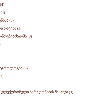
(4)
(4)
ნისა (3)
ი თავისა (3)
ნოებებისადმი (3)
)
სტროლოგია (3)
3)
- ელექტრონული პირადობების შესახებ (3)