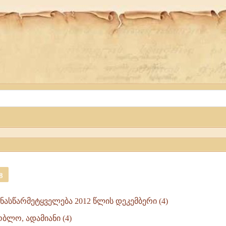
8
ინასწარმეტყველება 2012 წლის დეკემბერი (4)
ბლო, ადამიანი (4)