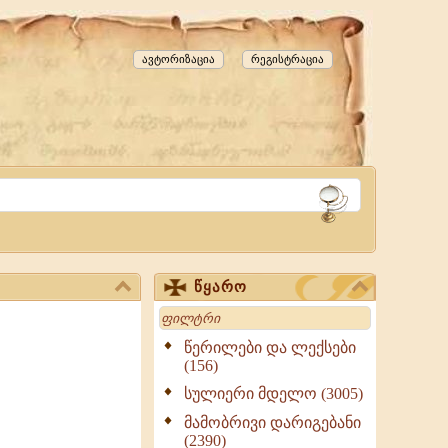
ავტორიზაცია
რეგისტრაცია
წყარო
Search
წერილები და ლექსები
(156)
სულიერი მდელო (3005)
მამობრივი დარიგებანი
(2390)