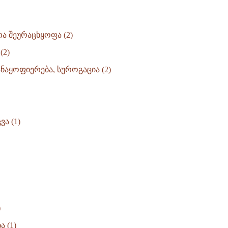
ა შეურაცხყოფა (2)
(2)
ნაყოფიერება, სუროგაცია (2)
ა (1)
)
 (1)